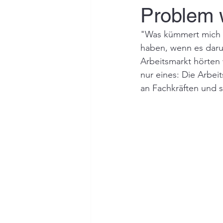
Problem 
"Was kümmert mich 
haben, wenn es daru
Arbeitsmarkt hörten 
nur eines: Die Arbei
an Fachkräften und s