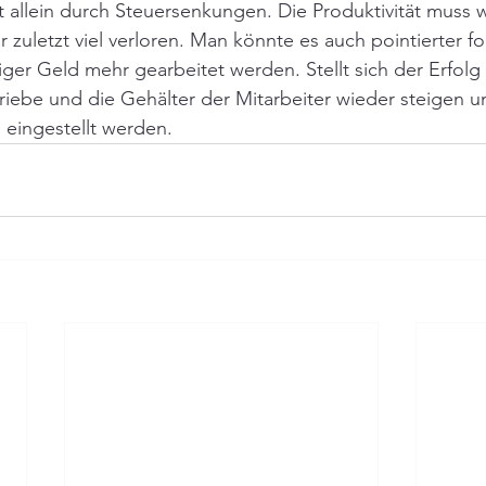
t allein durch Steuersenkungen. Die Produktivität muss 
 zuletzt viel verloren. Man könnte es auch pointierter fo
er Geld mehr gearbeitet werden. Stellt sich der Erfolg
iebe und die Gehälter der Mitarbeiter wieder steigen u
 eingestellt werden. 