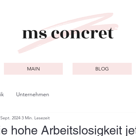
MAIN
BLOG
ik
Unternehmen
 Sept. 2024
3 Min. Lesezeit
 hohe Arbeitslosigkeit je