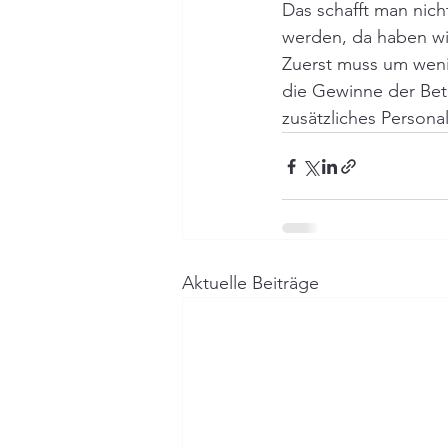
Das schafft man nich
werden, da haben wir
Zuerst muss um wenig
die Gewinne der Betr
zusätzliches Personal
Aktuelle Beiträge