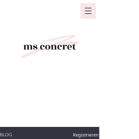
Registrieren
BLOG