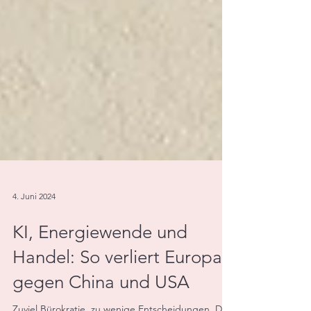
4. Juni 2024
KI, Energiewende und