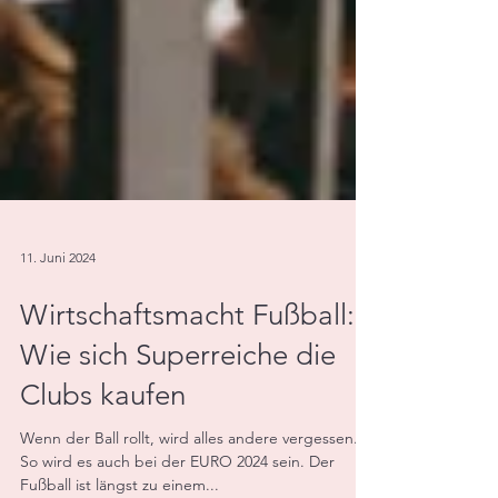
11. Juni 2024
Wirtschaftsmacht Fußball:
Wie sich Superreiche die
Clubs kaufen
Wenn der Ball rollt, wird alles andere vergessen.