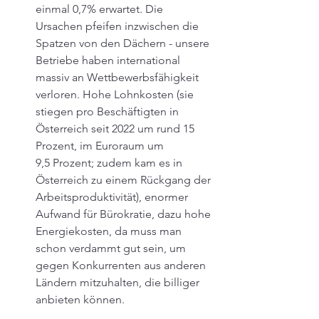
einmal 0,7% erwartet. Die 
Ursachen pfeifen inzwischen die 
Spatzen von den Dächern - unsere 
Betriebe haben international 
massiv an Wettbewerbsfähigkeit 
verloren. Hohe Lohnkosten (sie 
stiegen pro Beschäftigten in 
Österreich seit 2022 um rund 15 
Prozent, im Euroraum um 
9,5 Prozent; zudem kam es in 
Österreich zu einem Rückgang der 
Arbeitsproduktivität), enormer 
Aufwand für Bürokratie, dazu hohe 
Energiekosten, da muss man 
schon verdammt gut sein, um 
gegen Konkurrenten aus anderen 
Ländern mitzuhalten, die billiger 
anbieten können. 