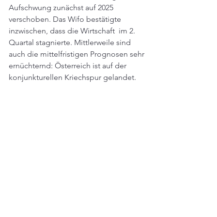
Aufschwung zunächst auf 2025 
verschoben. Das Wifo bestätigte 
inzwischen, dass die Wirtschaft  im 2. 
Quartal stagnierte. Mittlerweile sind 
auch die mittelfristigen Prognosen sehr 
ernüchternd: Österreich ist auf der 
konjunkturellen Kriechspur gelandet.