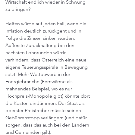
Wirtschaft endlich wieder in Schwung 
zu bringen?
Helfen würde auf jeden Fall, wenn die 
Inflation deutlich zurückgeht und in 
Folge die Zinsen sinken würden. 
Äußerste Zurückhaltung bei den 
nächsten Lohnrunden würde 
verhindern, dass Österreich eine neue 
eigene Teuerungsspirale in Bewegung 
setzt. Mehr Wettbewerb in der 
Energiebranche (Fernwärme als 
mahnendes Beispiel, wo es nur 
Hochpreis-Monopole gibt) könnte dort 
die Kosten eindämmen. Der Staat als 
oberster Preistreiber müsste seinen 
Gebührenstopp verlängern (und dafür 
sorgen, dass das auch bei den Ländern 
und Gemeinden gilt).