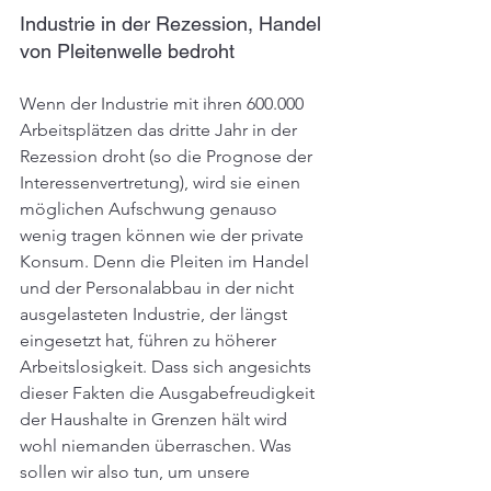
Industrie in der Rezession, Handel 
von Pleitenwelle bedroht
Wenn der Industrie mit ihren 600.000 
Arbeitsplätzen das dritte Jahr in der 
Rezession droht (so die Prognose der 
Interessenvertretung), wird sie einen 
möglichen Aufschwung genauso 
wenig tragen können wie der private 
Konsum. Denn die Pleiten im Handel 
und der Personalabbau in der nicht 
ausgelasteten Industrie, der längst 
eingesetzt hat, führen zu höherer 
Arbeitslosigkeit. Dass sich angesichts 
dieser Fakten die Ausgabefreudigkeit 
der Haushalte in Grenzen hält wird 
wohl niemanden überraschen. Was 
sollen wir also tun, um unsere 