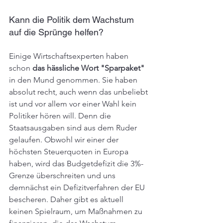
Kann die Politik dem Wachstum 
auf die Sprünge helfen?
Einige Wirtschaftsexperten haben 
schon 
das hässliche Wort "Sparpaket"
in den Mund genommen. Sie haben 
absolut recht, auch wenn das unbeliebt 
ist und vor allem vor einer Wahl kein 
Politiker hören will. Denn die 
Staatsausgaben sind aus dem Ruder 
gelaufen. Obwohl wir einer der 
höchsten Steuerquoten in Europa 
haben, wird das Budgetdefizit die 3%-
Grenze überschreiten und uns 
demnächst ein Defizitverfahren der EU 
bescheren. Daher gibt es aktuell 
keinen Spielraum, um Maßnahmen zu 