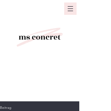
Beitrag