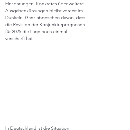
Einsparungen. Konkretes über weitere 
Ausgabenkürzungen bleibt vorerst im 
Dunkeln. Ganz abgesehen davon, dass 
die Revision der Konjunkturprognosen 
für 2025 die Lage noch einmal 
verschärft hat.
In Deutschland ist die Situation 