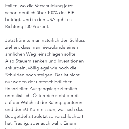
Italien, wo die Verschuldung jetzt 
schon deutlich über 100% des BIP 
beträgt. Und in den USA geht es 
Richtung 130 Prozent.
Jetzt könnte man natürlich den Schluss 
ziehen, dass man hierzulande einen 
ähnlichen Weg  einschlagen sollte: 
Also Steuern senken und Investitionen 
ankurbeln, völlig egal wie hoch die 
Schulden noch steigen. Das ist nicht 
nur wegen der unterschiedlichen 
finanziellen Ausgangslage ziemlich 
unrealistisch. Österreich steht bereits 
auf der Watchlist der Ratingagenturen 
und der EU-Kommission, weil sich das 
Budgetdefizit zuletzt so verschlechtert 
hat. Traurig, aber auch wahr: Einem 