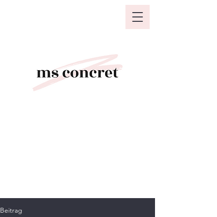
Beitrag