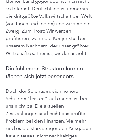
kleinen Land gegenüber ist man nicht 
so tolerant. Deutschland ist immerhin 
die drittgrößte Volkswirtschaft der Welt 
(vor Japan und Indien) und wir sind ein 
Zwerg. Zum Trost: Wir werden 
profitieren, wenn die Konjunktur bei 
unserem Nachbarn, der unser größter 
Wirtschaftspartner ist, wieder anzieht.
Die fehlenden Strukturreformen 
rächen sich jetzt besonders
Doch der Spielraum, sich höhere 
Schulden "leisten" zu können, ist bei 
uns nicht da. Die aktuellen 
Zinszahlungen sind nicht das größte 
Problem bei den Finanzen. Vielmehr 
sind es die stark steigenden Ausgaben 
für ein teures, nicht nachhaltiges 