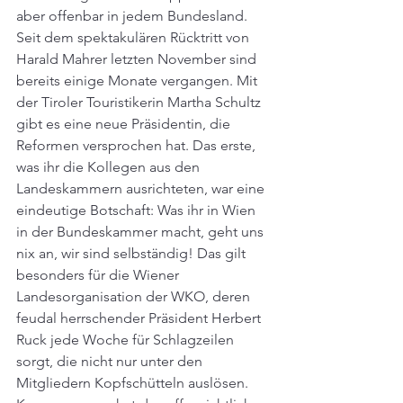
aber offenbar in jedem Bundesland. 
Seit dem spektakulären Rücktritt von 
Harald Mahrer letzten November sind 
bereits einige Monate vergangen. Mit 
der Tiroler Touristikerin Martha Schultz 
gibt es eine neue Präsidentin, die 
Reformen versprochen hat. Das erste, 
was ihr die Kollegen aus den 
Landeskammern ausrichteten, war eine 
eindeutige Botschaft: Was ihr in Wien 
in der Bundeskammer macht, geht uns 
nix an, wir sind selbständig! Das gilt 
besonders für die Wiener 
Landesorganisation der WKO, deren 
feudal herrschender Präsident Herbert 
Ruck jede Woche für Schlagzeilen 
sorgt, die nicht nur unter den 
Mitgliedern Kopfschütteln auslösen. 