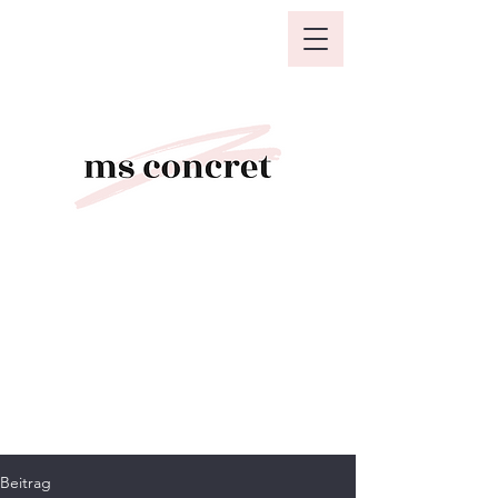
Beitrag