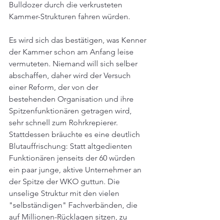
Bulldozer durch die verkrusteten 
Kammer-Strukturen fahren würden.
Es wird sich das bestätigen, was Kenner 
der Kammer schon am Anfang leise 
vermuteten. Niemand will sich selber 
abschaffen, daher wird der Versuch 
einer Reform, der von der 
bestehenden Organisation und ihre 
Spitzenfunktionären getragen wird, 
sehr schnell zum Rohrkrepierer. 
Stattdessen bräuchte es eine deutlich 
Blutauffrischung: Statt altgedienten 
Funktionären jenseits der 60 würden 
ein paar junge, aktive Unternehmer an 
der Spitze der WKO guttun. Die 
unselige Struktur mit den vielen 
"selbständigen" Fachverbänden, die 
auf Millionen-Rücklagen sitzen, zu 