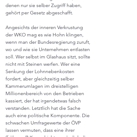
denen nur sie selber Zugriff haben, 
gehört per Gesetz abgeschafft. 
Angesichts der inneren Verkrustung 
der WKO mag es wie Hohn klingen, 
wenn man der Bundesregierung zuruft, 
wo und wie sie Unternehmen entlasten 
soll. Wer selbst im Glashaus sitzt, sollte 
nicht mit Steinen werfen. Wer eine 
Senkung der Lohnnebenkosten 
fordert, aber gleichzeitig selber 
Kammerumlagen im dreistelligen 
Millionenbereich von den Betrieben 
kassiert, der hat irgendetwas falsch 
verstanden. Letztlich hat die Sache 
auch eine politische Komponente. Die 
schwachen Umfragewerte der ÖVP 
lassen vermuten, dass eine ihrer 