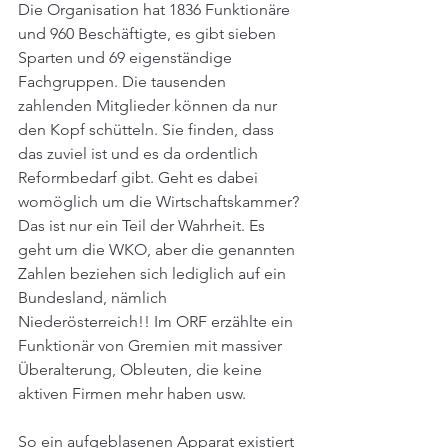
Die Organisation hat 1836 Funktionäre 
und 960 Beschäftigte, es gibt sieben 
Sparten und 69 eigenständige 
Fachgruppen. Die tausenden 
zahlenden Mitglieder können da nur 
den Kopf schütteln. Sie finden, dass 
das zuviel ist und es da ordentlich 
Reformbedarf gibt. Geht es dabei 
womöglich um die Wirtschaftskammer?
Das ist nur ein Teil der Wahrheit. Es 
geht um die WKO, aber die genannten 
Zahlen beziehen sich lediglich auf ein 
Bundesland, nämlich 
Niederösterreich!! Im ORF erzählte ein 
Funktionär von Gremien mit massiver 
Überalterung, Obleuten, die keine 
aktiven Firmen mehr haben usw.
So
 ein aufgeblasenen Apparat existiert 