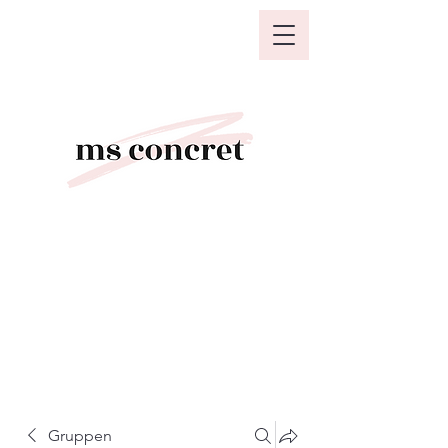
Gruppen