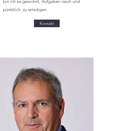
bin ich es gewohnt, Aufgaben rasch und
pünktlich zu erledigen.
Kontakt