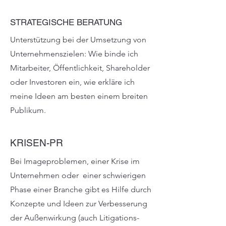
STRATEGISCHE BERATUNG
Unterstützung bei der Umsetzung von
Unternehmenszielen: Wie binde ich
Mitarbeiter, Öffentlichkeit, Shareholder
oder Investoren ein, wie erkläre ich
meine Ideen am besten einem breiten
Publikum.
KRISEN-PR
Bei Imageproblemen, einer Krise im
Unternehmen oder einer schwierigen
Phase einer Branche gibt es Hilfe durch
Konzepte und Ideen zur Verbesserung
der Außenwirkung (auch Litigations-