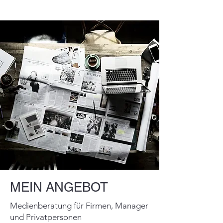
MEIN ANGEBOT
Medienberatung für Firmen, Manager
und Privatpersonen