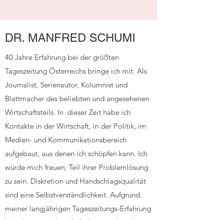
DR. MANFRED SCHUMI
40 Jahre Erfahrung bei der größten
Tageszeitung Österreichs bringe ich mit: Als
Journalist, Serienautor, Kolumnist und
Blattmacher des beliebten und angesehenen
Wirtschaftsteils. In dieser Zeit habe ich
Kontakte in der Wirtschaft, in der Politik, im
Medien- und Kommunikationsbereich
aufgebaut, aus denen ich schöpfen kann. Ich
würde mich freuen, Teil ihrer Problemlösung
zu sein. Diskretion und Handschlagsqualität
sind eine Selbstverständlichkeit. Aufgrund
meiner langjährigen Tageszeitungs-Erfahrung